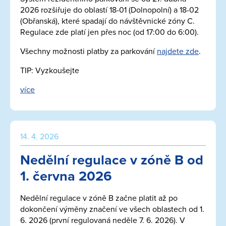
2026 rozšiřuje do oblastí 18-01 (Dolnopolní) a 18-02
(Obřanská), které spadají do návštěvnické zóny C.
Regulace zde platí jen přes noc (od 17:00 do 6:00).
Všechny možnosti platby za parkování
najdete zde
.
TIP: Vyzkoušejte
více
14. 4. 2026
Nedělní regulace v zóně B od
1. června 2026
Nedělní regulace v zóně B začne platit až po
dokončení výměny značení ve všech oblastech od 1.
6. 2026 (první regulovaná neděle 7. 6. 2026). V