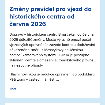
Změny pravidel pro vjezd do
historického centra od
června 2026
Dopravu v historickém centru Brna čekají od června
2026 důležité změny. Město výrazně omezí počet
vjezdových oprávnění a zavede kontrolu dodržování
přikázaného směru z Masarykovy na Jánskou
pomocí kamerového systému. Cílem je postupné
zklidnění centra a omezení automobilového provozu
na nezbytné případy.
Hlavní novinkou je redukce oprávnění do podoblasti
Pěší zóna v částech náměstí ...
více