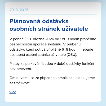
29. 3. 2026
Plánovaná odstávka
osobních stránek uživatele
V pondělí 30. března 2026 od 17:00 hodin proběhne
bezpečnostní upgrade systému. V průběhu
odstávky, která potrvá přibližně 6–8 hodin, nebude
dostupná osobní stránka uživatele (OSU).
Platby za parkování budou v době odstávky funkční
bez omezení.
Omlouváme se za případné komplikace a děkujeme
za trpělivost.
více