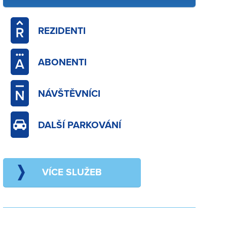
REZIDENTI
ABONENTI
NÁVŠTĚVNÍCI
DALŠÍ PARKOVÁNÍ
VÍCE SLUŽEB