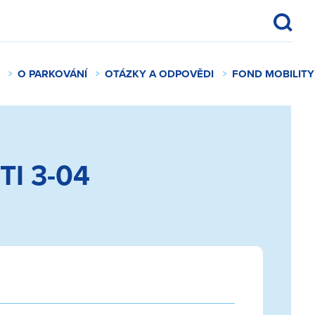
O PARKOVÁNÍ
OTÁZKY A ODPOVĚDI
FOND MOBILITY
I 3-04