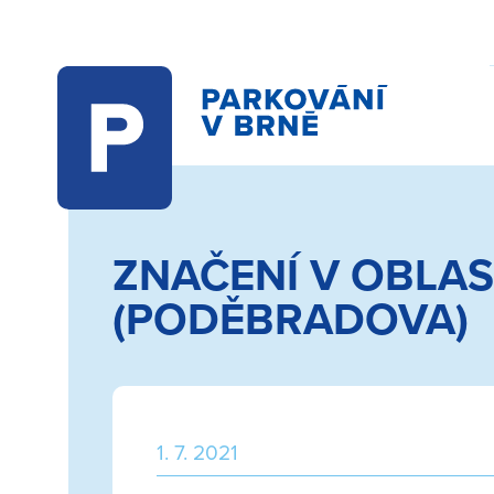
Vyhledat
ZNAČENÍ V OBLAST
(PODĚBRADOVA)
1. 7. 2021