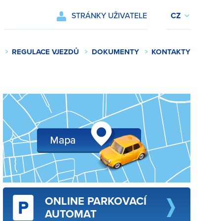
STRÁNKY UŽIVATELE
REGULACE VJEZDŮ
DOKUMENTY
KONTAKTY
ONLINE PARKOVACÍ
AUTOMAT