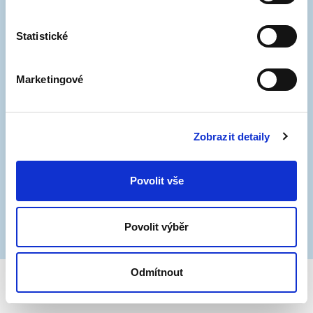
Statistické
Marketingové
Zobrazit detaily
Povolit vše
Povolit výběr
Odmítnout