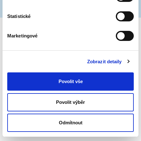
Statistické
Marketingové
Zobrazit detaily
Povolit vše
Povolit výběr
Odmítnout