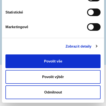
oblastí.
Statistické
Marketingové
Zobrazit detaily
Povolit vše
Povolit výběr
Odmítnout