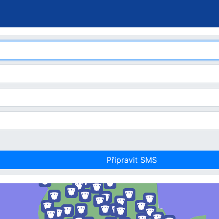
Připravit SMS