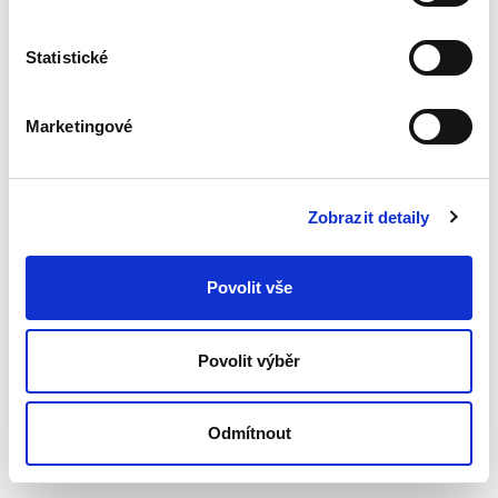
Statistické
Marketingové
Zobrazit detaily
Povolit vše
Povolit výběr
Odmítnout