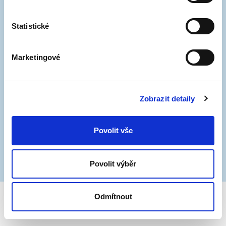
Statistické
Marketingové
Zobrazit detaily
Povolit vše
Povolit výběr
Odmítnout