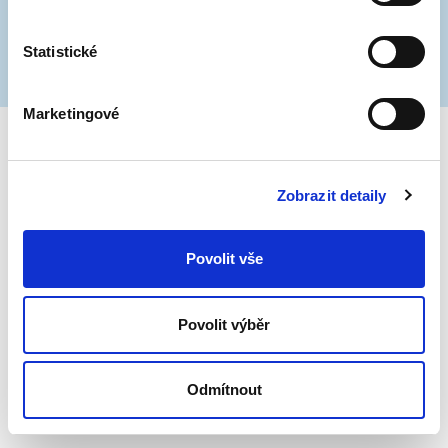
Statistické
Marketingové
Zobrazit detaily
Povolit vše
Povolit výběr
Odmítnout