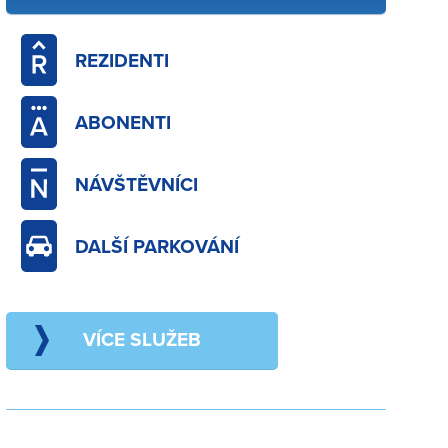
REZIDENTI
ABONENTI
NÁVŠTĚVNÍCI
DALŠÍ PARKOVÁNÍ
VÍCE SLUŽEB