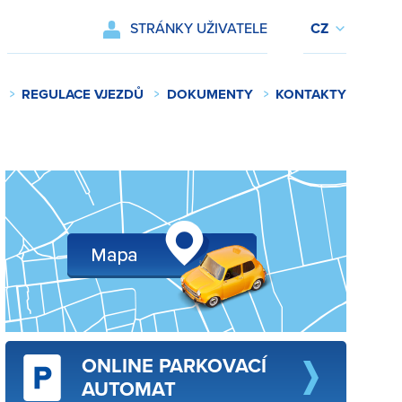
STRÁNKY UŽIVATELE
REGULACE VJEZDŮ
DOKUMENTY
KONTAKTY
ONLINE PARKOVACÍ
AUTOMAT