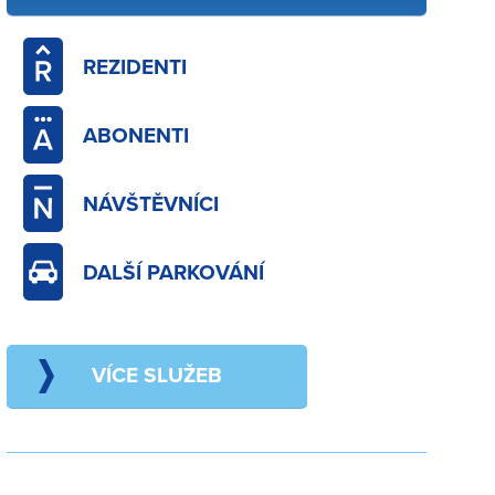
REZIDENTI
ABONENTI
NÁVŠTĚVNÍCI
DALŠÍ PARKOVÁNÍ
VÍCE SLUŽEB