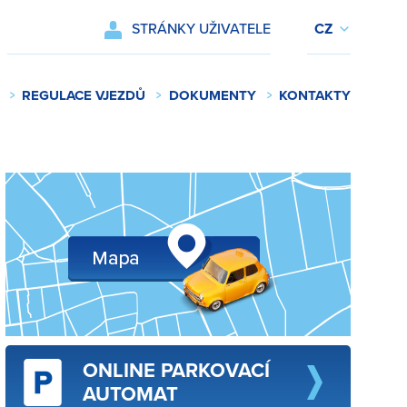
STRÁNKY UŽIVATELE
REGULACE VJEZDŮ
DOKUMENTY
KONTAKTY
ONLINE PARKOVACÍ
AUTOMAT